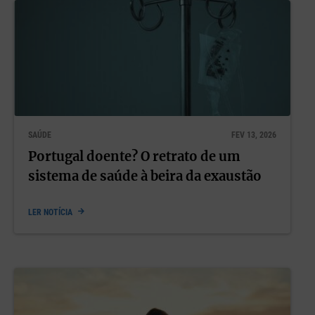
SAÚDE
FEV 13, 2026
Portugal doente? O retrato de um
sistema de saúde à beira da exaustão
LER NOTÍCIA