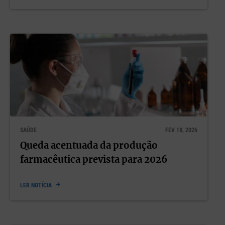
SAÚDE
FEV 18, 2026
Queda acentuada da produção
farmacêutica prevista para 2026
LER NOTÍCIA