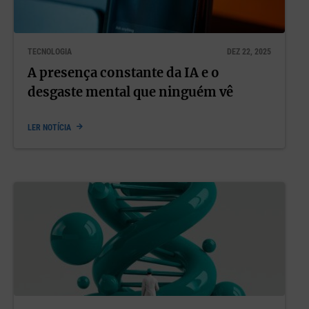
TECNOLOGIA
DEZ 22, 2025
A presença constante da IA e o
desgaste mental que ninguém vê
LER NOTÍCIA