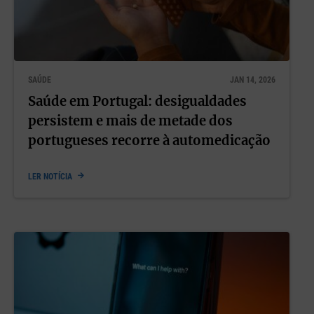
SAÚDE
JAN 14, 2026
Saúde em Portugal: desigualdades
persistem e mais de metade dos
portugueses recorre à automedicação
LER NOTÍCIA