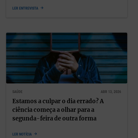
LER ENTREVISTA
SAÚDE
ABR 13, 2026
Estamos a culpar o dia errado? A
ciência começa a olhar para a
segunda-feira de outra forma
LER NOTÍCIA