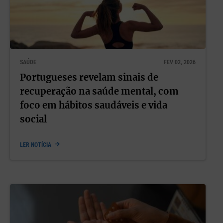
SAÚDE
FEV 02, 2026
Portugueses revelam sinais de
recuperação na saúde mental, com
foco em hábitos saudáveis e vida
social
LER NOTÍCIA