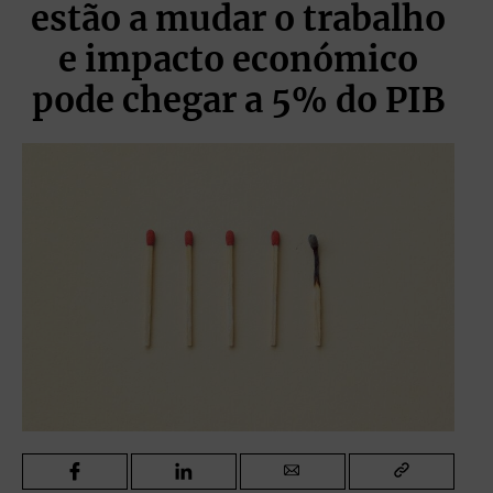
estão a mudar o trabalho
e impacto económico
pode chegar a 5% do PIB