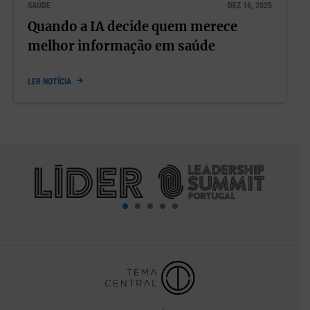
SAÚDE
DEZ 16, 2025
Quando a IA decide quem merece
melhor informação em saúde
LER NOTÍCIA