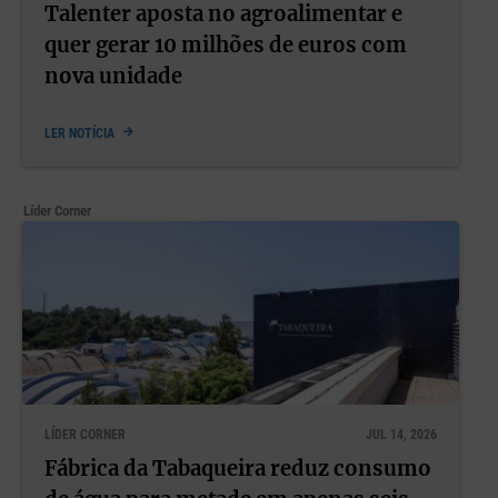
Talenter aposta no agroalimentar e
quer gerar 10 milhões de euros com
nova unidade
LER NOTÍCIA
Líder Corner
LÍDER CORNER
JUL 14, 2026
Fábrica da Tabaqueira reduz consumo