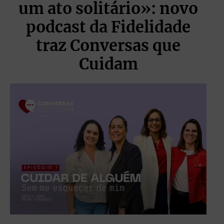
um ato solitário»: novo
podcast da Fidelidade
traz Conversas que
Cuidam