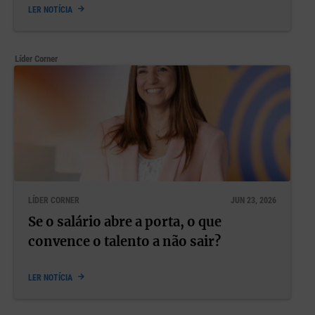
LER NOTÍCIA
Líder Corner
LÍDER CORNER
JUN 23, 2026
Se o salário abre a porta, o que
convence o talento a não sair?
LER NOTÍCIA