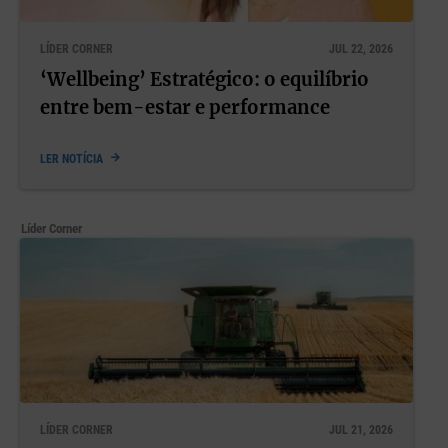
LÍDER CORNER
JUL 22, 2026
‘Wellbeing’ Estratégico: o equilíbrio
entre bem-estar e performance
LER NOTÍCIA
Líder Corner
LÍDER CORNER
JUL 21, 2026