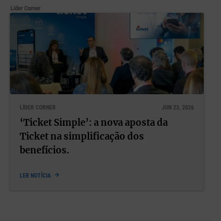
Líder Corner
LÍDER CORNER
JUN 23, 2026
‘Ticket Simple’: a nova aposta da
Ticket na simplificação dos
benefícios.
LER NOTÍCIA