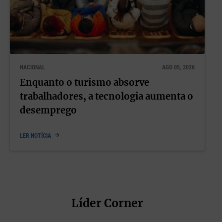
NACIONAL
AGO 05, 2026
Enquanto o turismo absorve
trabalhadores, a tecnologia aumenta o
desemprego
LER NOTÍCIA
Líder Corner