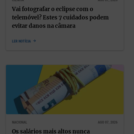
Vai fotografar o eclipse com o
telemóvel? Estes 7 cuidados podem
evitar danos na câmara
LER NOTÍCIA
NACIONAL
AGO 07, 2026
Os salários mais altos nunca