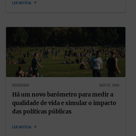
LER NOTÍCIA
SOCIEDADE
AGO 07, 2026
Há um novo barómetro para medir a
qualidade de vida e simular o impacto
das políticas públicas
LER NOTÍCIA