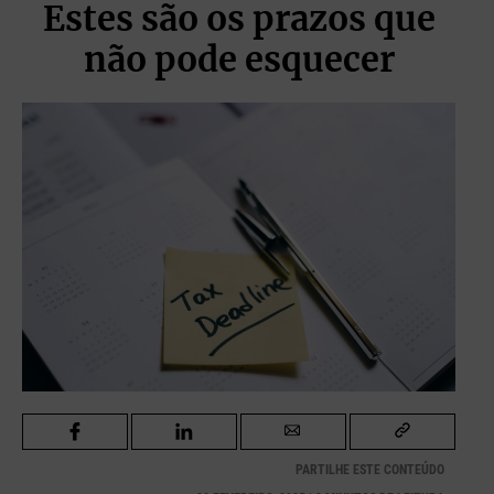
Estes são os prazos que
não pode esquecer
PARTILHE ESTE CONTEÚDO