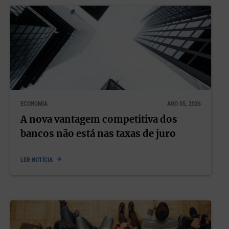
ECONOMIA
AGO 05, 2026
A nova vantagem competitiva dos
bancos não está nas taxas de juro
LER NOTÍCIA