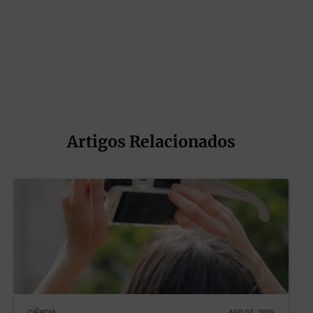
Artigos Relacionados
CIÊNCIA
AGO 07, 2026