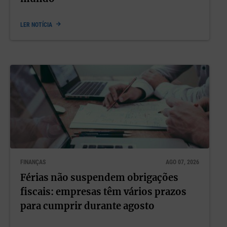
LER NOTÍCIA
FINANÇAS
AGO 07, 2026
Férias não suspendem obrigações
fiscais: empresas têm vários prazos
para cumprir durante agosto