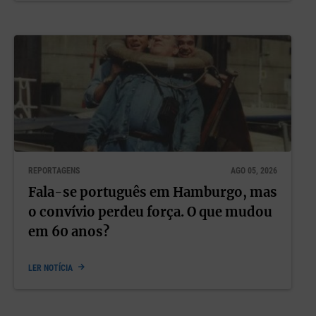
REPORTAGENS
AGO 05, 2026
Fala-se português em Hamburgo, mas
o convívio perdeu força. O que mudou
em 60 anos?
LER NOTÍCIA