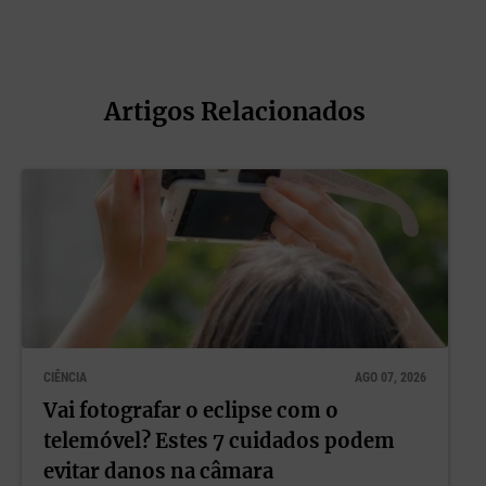
Artigos Relacionados
CIÊNCIA
AGO 07, 2026
Vai fotografar o eclipse com o
telemóvel? Estes 7 cuidados podem
evitar danos na câmara