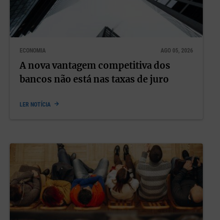
ECONOMIA
AGO 05, 2026
A nova vantagem competitiva dos
bancos não está nas taxas de juro
LER NOTÍCIA