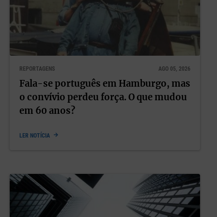
REPORTAGENS
AGO 05, 2026
Fala-se português em Hamburgo, mas
o convívio perdeu força. O que mudou
em 60 anos?
LER NOTÍCIA