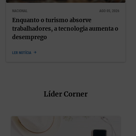
NACIONAL
AGO 05, 2026
Enquanto o turismo absorve
trabalhadores, a tecnologia aumenta o
desemprego
LER NOTÍCIA
Líder Corner