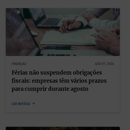
FINANÇAS
AGO 07, 2026
Férias não suspendem obrigações
fiscais: empresas têm vários prazos
para cumprir durante agosto
LER NOTÍCIA