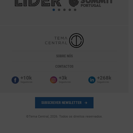
SOBRE NÓS
CONTACTOS
+10k
+3k
+268k
Seguidores
Seguidores
Seguidores
SUBSCREVER NEWSLETTER
©Tema Central, 2026. Todos os direitos reservados.