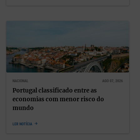
NACIONAL
AGO 07, 2026
Portugal classificado entre as
economias com menor risco do
mundo
LER NOTÍCIA