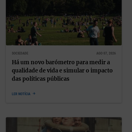
SOCIEDADE
AGO 07, 2026
Há um novo barómetro para medir a
qualidade de vida e simular o impacto
das políticas públicas
LER NOTÍCIA