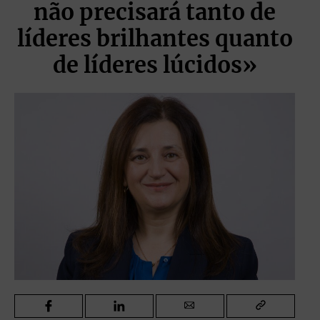
não precisará tanto de
líderes brilhantes quanto
de líderes lúcidos»