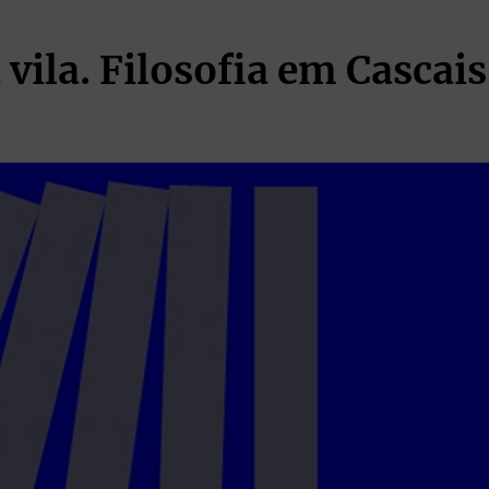
vila. Filosofia em Cascais