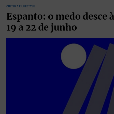
CULTURA E LIFESTYLE
Espanto: o medo desce à 
19 a 22 de junho