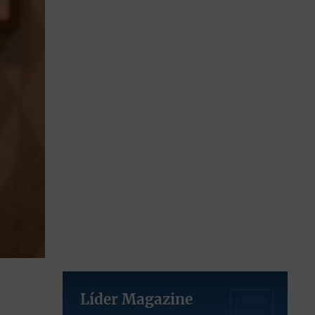
Líder Magazine