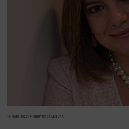
16 MAIO, 2025 | 9 MINUTOS DE LEITURA