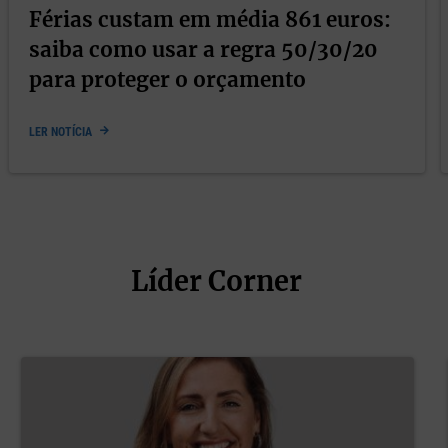
Férias custam em média 861 euros:
saiba como usar a regra 50/30/20
para proteger o orçamento
LER NOTÍCIA
Líder Corner