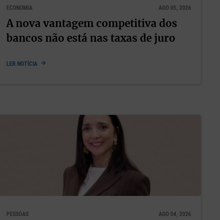
ECONOMIA
AGO 05, 2026
A nova vantagem competitiva dos
bancos não está nas taxas de juro
LER NOTÍCIA
PESSOAS
AGO 04, 2026