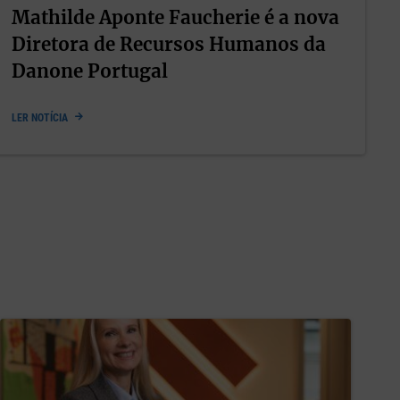
Mathilde Aponte Faucherie é a nova
Diretora de Recursos Humanos da
Danone Portugal
LER NOTÍCIA