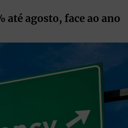
 até agosto, face ao ano