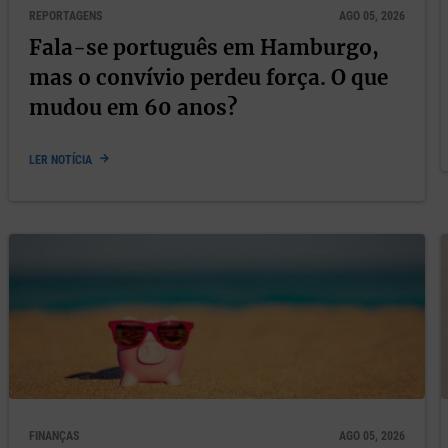
REPORTAGENS
AGO 05, 2026
Fala-se português em Hamburgo,
mas o convívio perdeu força. O que
mudou em 60 anos?
LER NOTÍCIA
FINANÇAS
AGO 05, 2026