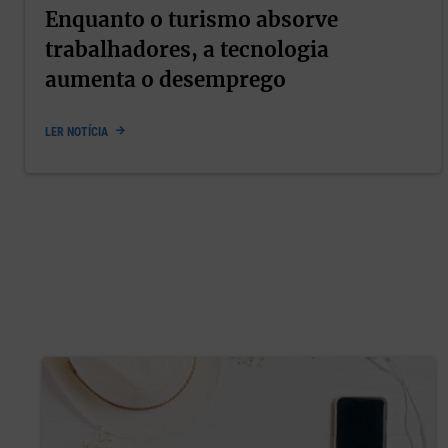
Enquanto o turismo absorve
trabalhadores, a tecnologia
aumenta o desemprego
LER NOTÍCIA