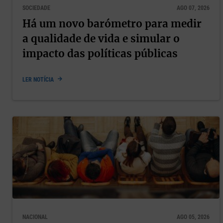
SOCIEDADE
AGO 07, 2026
Há um novo barómetro para medir
a qualidade de vida e simular o
impacto das políticas públicas
LER NOTÍCIA
NACIONAL
AGO 05, 2026