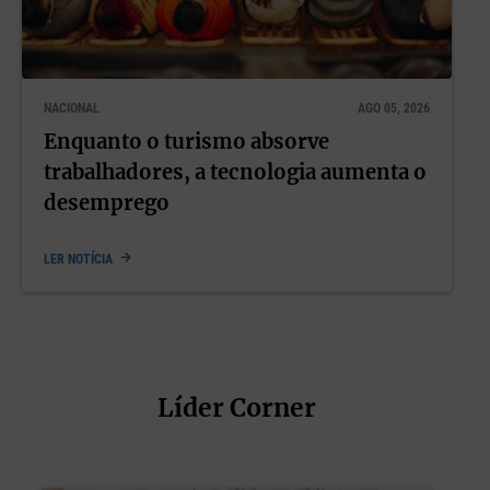
NACIONAL
AGO 05, 2026
Enquanto o turismo absorve
trabalhadores, a tecnologia aumenta o
desemprego
LER NOTÍCIA
Líder Corner