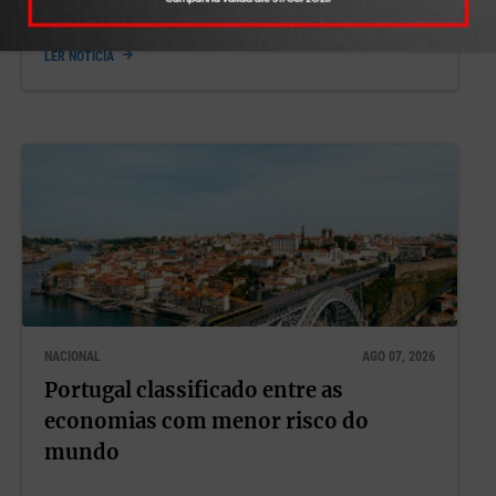
LER NOTÍCIA
NACIONAL
AGO 07, 2026
Portugal classificado entre as
economias com menor risco do
mundo