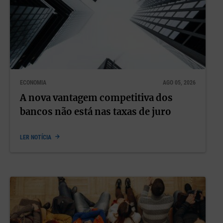
ECONOMIA
AGO 05, 2026
A nova vantagem competitiva dos
bancos não está nas taxas de juro
LER NOTÍCIA