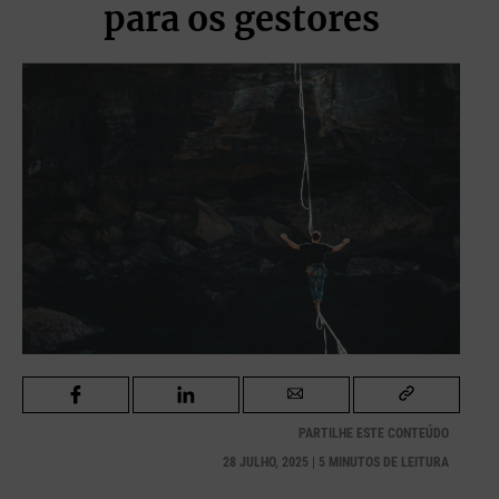
para os gestores
PARTILHE ESTE CONTEÚDO
28 JULHO, 2025 | 5 MINUTOS DE LEITURA