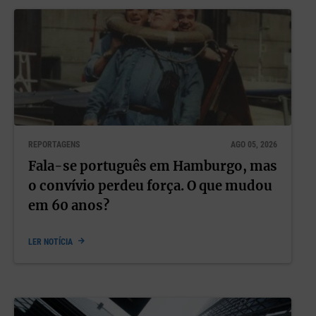
REPORTAGENS
AGO 05, 2026
Fala-se português em Hamburgo, mas
o convívio perdeu força. O que mudou
em 60 anos?
LER NOTÍCIA