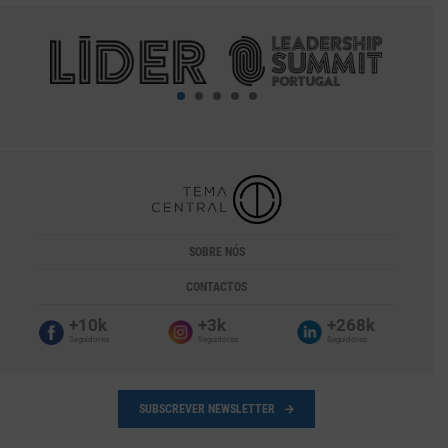
SOBRE NÓS
CONTACTOS
+10k
+3k
+268k
Seguidores
Seguidores
Seguidores
SUBSCREVER NEWSLETTER