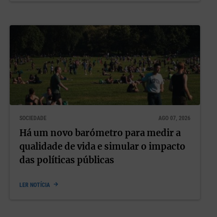
SOCIEDADE
AGO 07, 2026
Há um novo barómetro para medir a
qualidade de vida e simular o impacto
das políticas públicas
LER NOTÍCIA