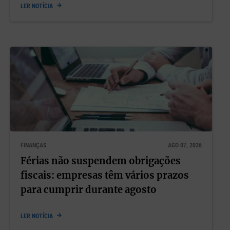
LER NOTÍCIA
FINANÇAS
AGO 07, 2026
Férias não suspendem obrigações
fiscais: empresas têm vários prazos
para cumprir durante agosto
LER NOTÍCIA