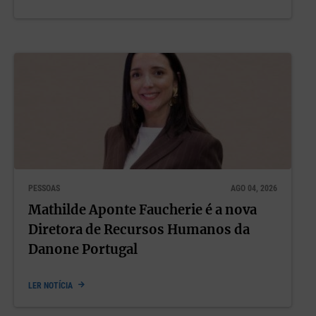
PESSOAS
AGO 04, 2026
Mathilde Aponte Faucherie é a nova
Diretora de Recursos Humanos da
Danone Portugal
LER NOTÍCIA