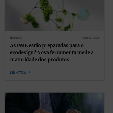
NOTÍCIAS
AGO 03, 2026
As PME estão preparadas para o
ecodesign? Nova ferramenta mede a
maturidade dos produtos
LER NOTÍCIA