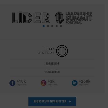
SOBRE NÓS
CONTACTOS
+10k
+3k
+268k
Seguidores
Seguidores
Seguidores
SUBSCREVER NEWSLETTER