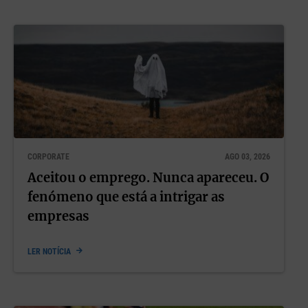
CORPORATE
AGO 03, 2026
Aceitou o emprego. Nunca apareceu. O
fenómeno que está a intrigar as
empresas
LER NOTÍCIA