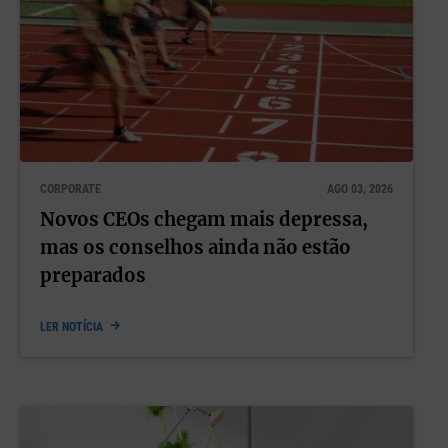
CORPORATE
AGO 03, 2026
Novos CEOs chegam mais depressa,
mas os conselhos ainda não estão
preparados
LER NOTÍCIA