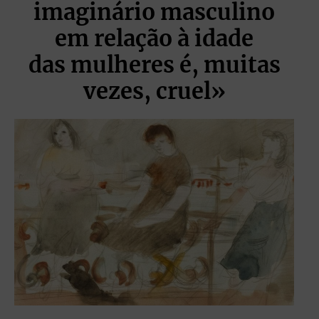
imaginário masculino
em relação à idade
das mulheres é, muitas
vezes, cruel»