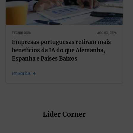
TECNOLOGIA
AGO 03, 2026
Empresas portuguesas retiram mais
benefícios da IA do que Alemanha,
Espanha e Países Baixos
LER NOTÍCIA
Líder Corner