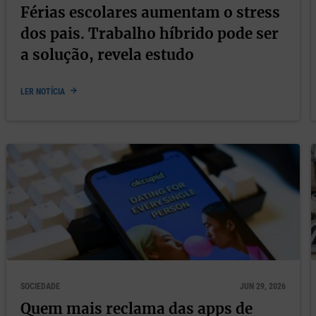
Férias escolares aumentam o stress
dos pais. Trabalho híbrido pode ser
a solução, revela estudo
LER NOTÍCIA
SOCIEDADE
JUN 29, 2026
Quem mais reclama das apps de