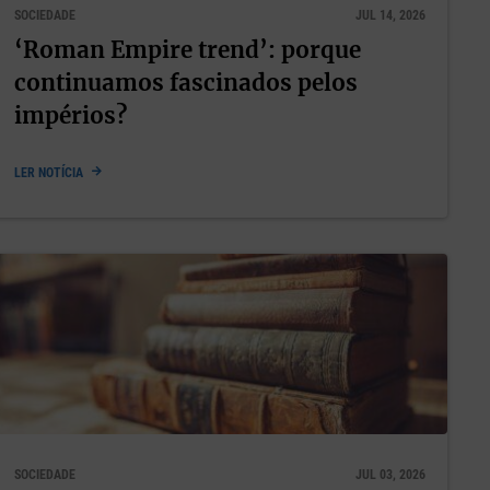
SOCIEDADE
JUL 14, 2026
‘Roman Empire trend’: porque
continuamos fascinados pelos
impérios?
LER NOTÍCIA
SOCIEDADE
JUL 03, 2026