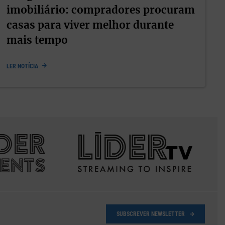
imobiliário: compradores procuram
casas para viver melhor durante
mais tempo
LER NOTÍCIA
SUBSCREVER NEWSLETTER