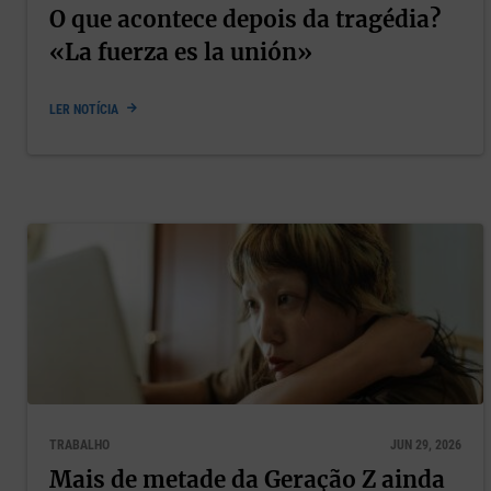
O que acontece depois da tragédia?
«La fuerza es la unión»
LER NOTÍCIA
TRABALHO
JUN 29, 2026
Mais de metade da Geração Z ainda