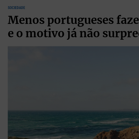
SOCIEDADE
Menos portugueses faze
e o motivo já não surpr