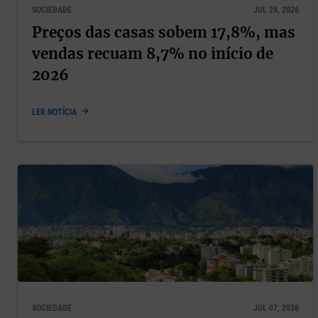
SOCIEDADE
JUL 28, 2026
Preços das casas sobem 17,8%, mas
vendas recuam 8,7% no início de
2026
LER NOTÍCIA
SOCIEDADE
JUL 07, 2026