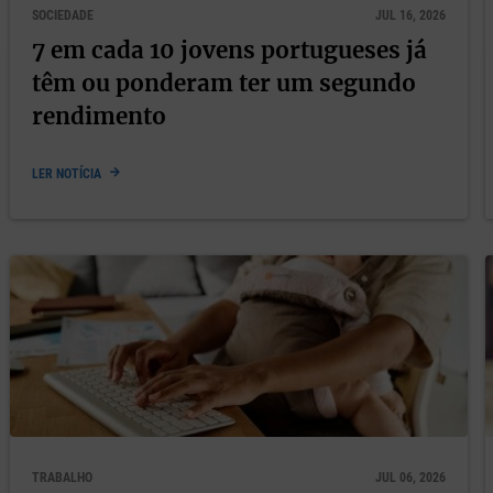
SOCIEDADE
JUL 16, 2026
7 em cada 10 jovens portugueses já
têm ou ponderam ter um segundo
rendimento
LER NOTÍCIA
TRABALHO
JUL 06, 2026