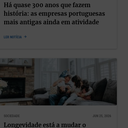
Há quase 300 anos que fazem
história: as empresas portuguesas
mais antigas ainda em atividade
LER NOTÍCIA
SOCIEDADE
JUN 25, 2026
Longevidade está a mudar o