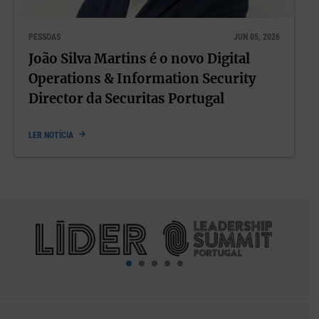
PESSOAS
JUN 05, 2026
João Silva Martins é o novo Digital
Operations & Information Security
Director da Securitas Portugal
LER NOTÍCIA