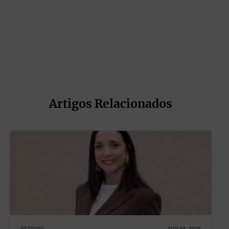
Artigos Relacionados
PESSOAS
AGO 04, 2026