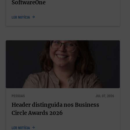
SoftwareOne
LER NOTÍCIA
PESSOAS
JUL 07, 2026
Header distinguida nos Business
Circle Awards 2026
LER NOTÍCIA