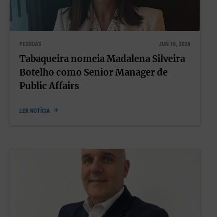
PESSOAS
JUN 16, 2026
Tabaqueira nomeia Madalena Silveira
Botelho como Senior Manager de
Public Affairs
LER NOTÍCIA