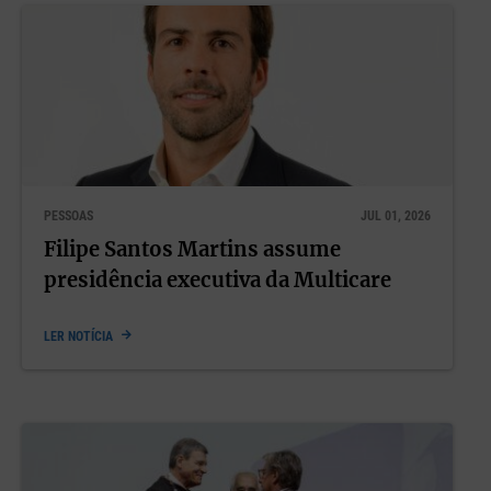
PESSOAS
JUL 01, 2026
Filipe Santos Martins assume
presidência executiva da Multicare
LER NOTÍCIA