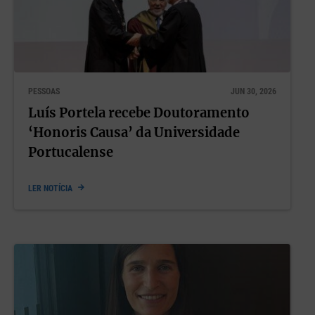
PESSOAS
JUN 30, 2026
Luís Portela recebe Doutoramento
‘Honoris Causa’ da Universidade
Portucalense
LER NOTÍCIA