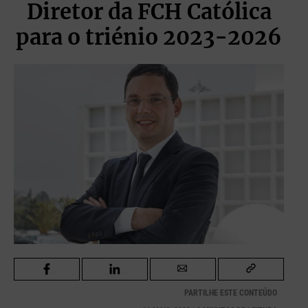
Diretor da FCH Católica
para o triénio 2023-2026
PARTILHE ESTE CONTEÚDO