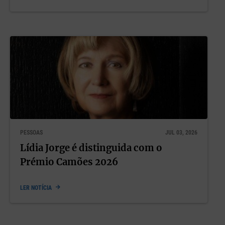
PESSOAS
JUL 03, 2026
Lídia Jorge é distinguida com o
Prémio Camões 2026
LER NOTÍCIA