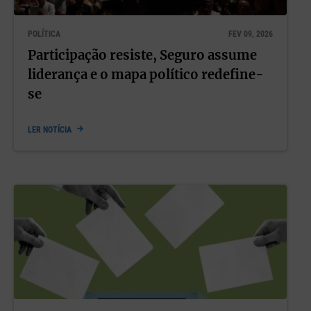
POLÍTICA
FEV 09, 2026
Participação resiste, Seguro assume
liderança e o mapa político redefine-
se
LER NOTÍCIA