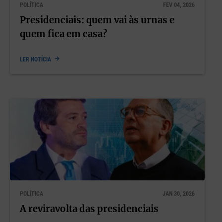
POLÍTICA
FEV 04, 2026
Presidenciais: quem vai às urnas e
quem fica em casa?
LER NOTÍCIA
POLÍTICA
JAN 30, 2026
A reviravolta das presidenciais