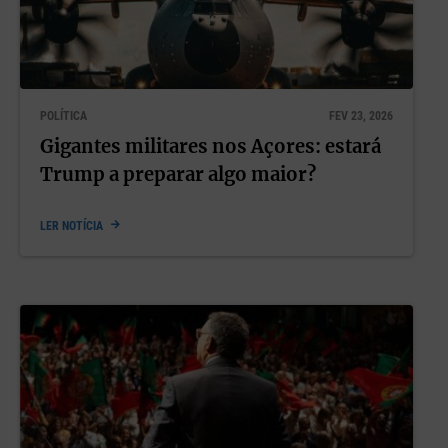
POLÍTICA
FEV 23, 2026
Gigantes militares nos Açores: estará
Trump a preparar algo maior?
LER NOTÍCIA