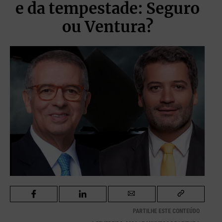
e da tempestade: Seguro
ou Ventura?
PARTILHE ESTE CONTEÚDO