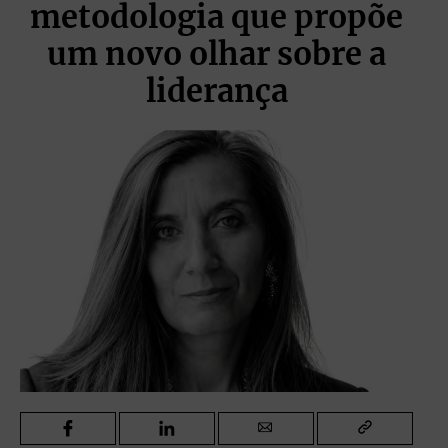
metodologia que propõe
um novo olhar sobre a
liderança