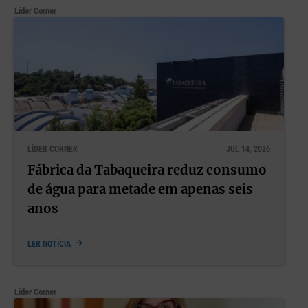
Líder Corner
LÍDER CORNER
JUL 14, 2026
Fábrica da Tabaqueira reduz consumo
de água para metade em apenas seis
anos
LER NOTÍCIA
Líder Corner