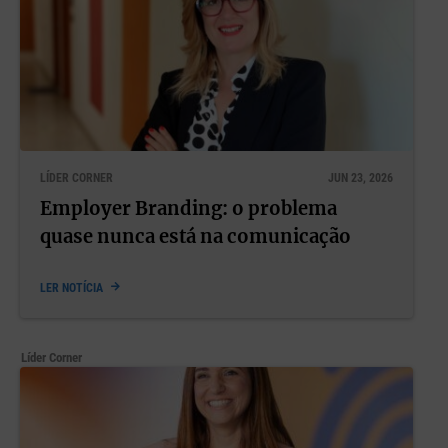
LÍDER CORNER
JUN 23, 2026
Employer Branding: o problema
quase nunca está na comunicação
LER NOTÍCIA
Líder Corner