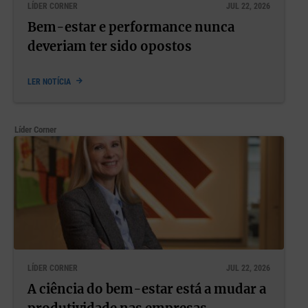
LÍDER CORNER
JUL 22, 2026
Bem-estar e performance nunca
deveriam ter sido opostos
LER NOTÍCIA
Líder Corner
LÍDER CORNER
JUL 22, 2026
A ciência do bem-estar está a mudar a