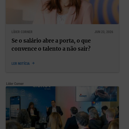
LÍDER CORNER
JUN 23, 2026
Se o salário abre a porta, o que
convence o talento a não sair?
LER NOTÍCIA
Líder Corner