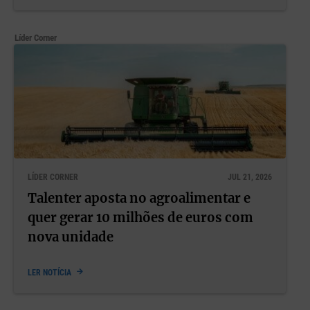
Líder Corner
LÍDER CORNER
JUL 21, 2026
Talenter aposta no agroalimentar e
quer gerar 10 milhões de euros com
nova unidade
LER NOTÍCIA