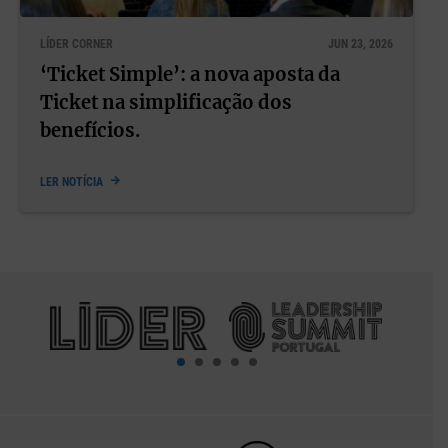
LÍDER CORNER
JUN 23, 2026
‘Ticket Simple’: a nova aposta da
Ticket na simplificação dos
benefícios.
LER NOTÍCIA