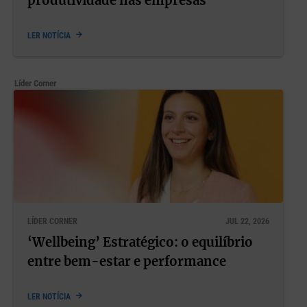
produtividade nas empresas
LER NOTÍCIA
Líder Corner
LÍDER CORNER
JUL 22, 2026
‘Wellbeing’ Estratégico: o equilíbrio
entre bem-estar e performance
LER NOTÍCIA