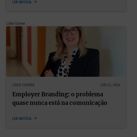
LER NOTÍCIA
Líder Corner
LÍDER CORNER
JUN 23, 2026
Employer Branding: o problema
quase nunca está na comunicação
LER NOTÍCIA