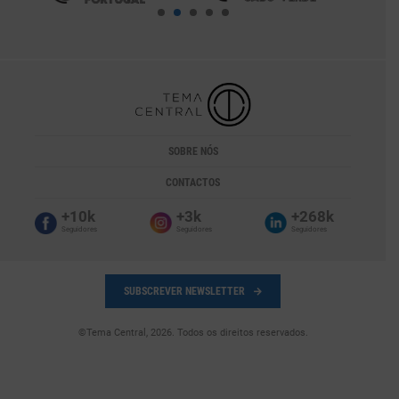
SOBRE NÓS
CONTACTOS
+10k
+3k
+268k
Seguidores
Seguidores
Seguidores
SUBSCREVER NEWSLETTER
©Tema Central, 2026. Todos os direitos reservados.