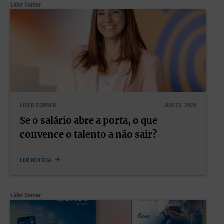
Líder Corner
LÍDER CORNER
JUN 23, 2026
Se o salário abre a porta, o que
convence o talento a não sair?
LER NOTÍCIA
Líder Corner