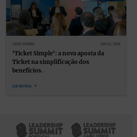
LÍDER CORNER
JUN 23, 2026
‘Ticket Simple’: a nova aposta da
Ticket na simplificação dos
benefícios.
LER NOTÍCIA