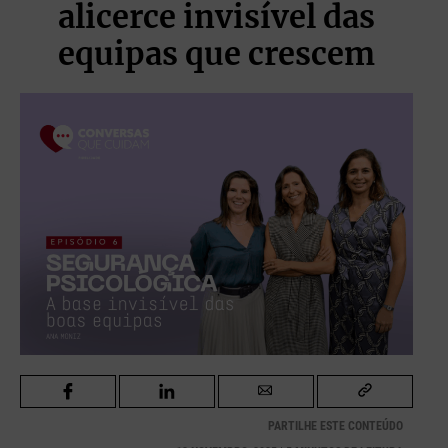
alicerce invisível das
equipas que crescem
PARTILHE ESTE CONTEÚDO