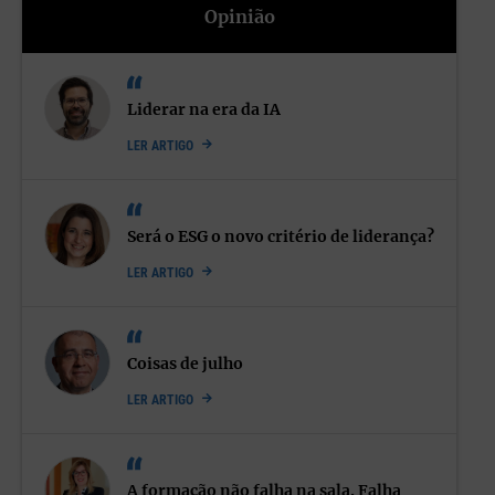
Opinião
Liderar na era da IA
LER ARTIGO
Será o ESG o novo critério de liderança?
LER ARTIGO
Coisas de julho
LER ARTIGO
A formação não falha na sala. Falha