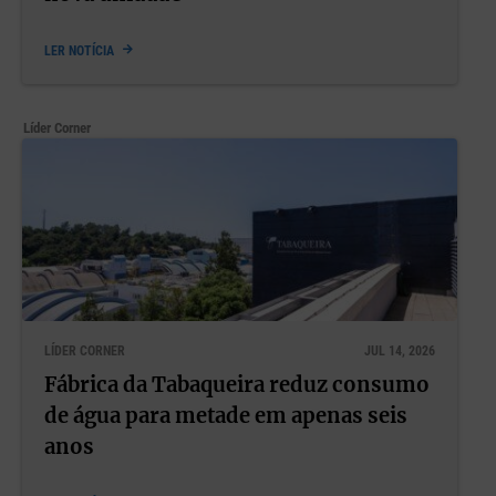
LER NOTÍCIA
Líder Corner
LÍDER CORNER
JUL 14, 2026
Fábrica da Tabaqueira reduz consumo
de água para metade em apenas seis
anos