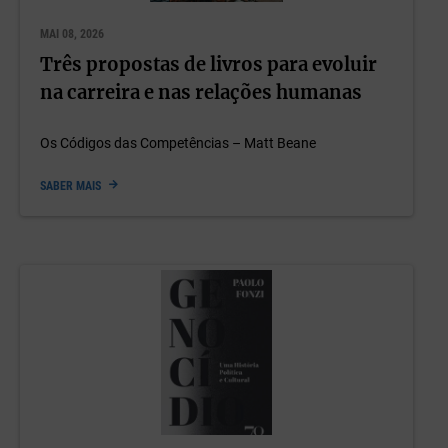
MAI 08, 2026
Três propostas de livros para evoluir
na carreira e nas relações humanas
Os Códigos das Competências – Matt Beane
SABER MAIS