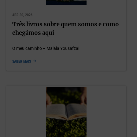
ABR 30, 2026
Três livros sobre quem somos e como
chegámos aqui
O meu caminho – Malala Yousafzai
SABER MAIS