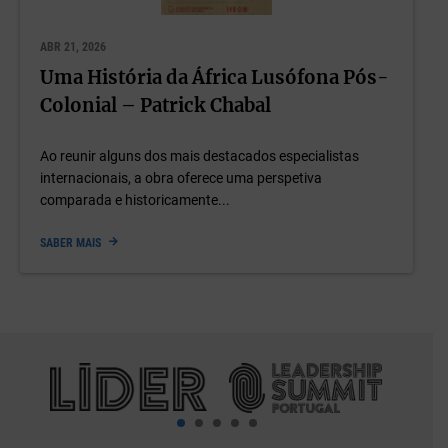
ABR 21, 2026
Uma História da África Lusófona Pós-
Colonial – Patrick Chabal
Ao reunir alguns dos mais destacados especialistas
internacionais, a obra oferece uma perspetiva
comparada e historicamente...
SABER MAIS