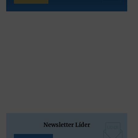
Newsletter Líder