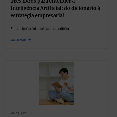
Três livros para entender a
Inteligência Artificial: do dicionário à
estratégia empresarial
Esta seleção foi publicada na edição
SABER MAIS
MAI 22, 2026