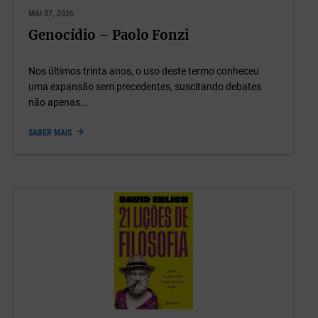
MAI 07, 2026
Genocídio – Paolo Fonzi
Nos últimos trinta anos, o uso deste termo conheceu
uma expansão sem precedentes, suscitando debates
não apenas...
SABER MAIS