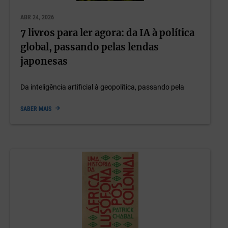
ABR 24, 2026
7 livros para ler agora: da IA à política
global, passando pelas lendas
japonesas
Da inteligência artificial à geopolítica, passando pela
SABER MAIS