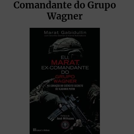
Comandante do Grupo
Wagner