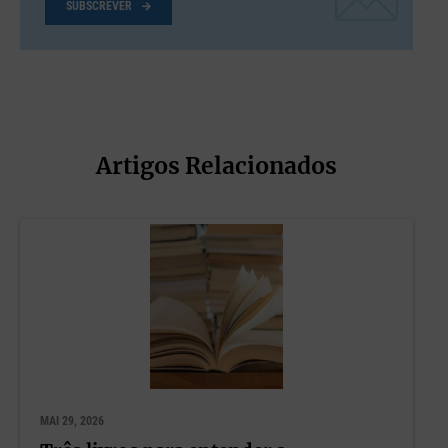
SUBSCREVER
Artigos Relacionados
MAI 29, 2026