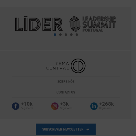
SOBRE NÓS
CONTACTOS
+10k
+3k
+268k
Seguidores
Seguidores
Seguidores
SUBSCREVER NEWSLETTER