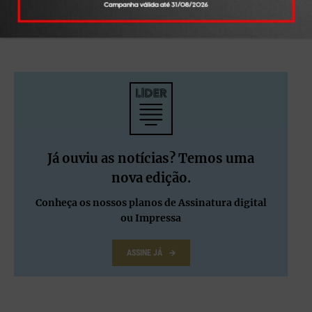
Já ouviu as notícias? Temos uma
nova edição.
Conheça os nossos planos de Assinatura digital
ou Impressa
ASSINE JÁ