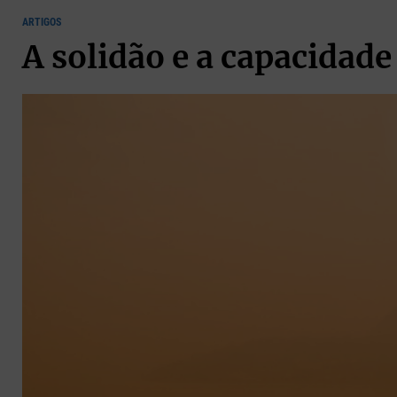
ARTIGOS
A solidão e a capacidade