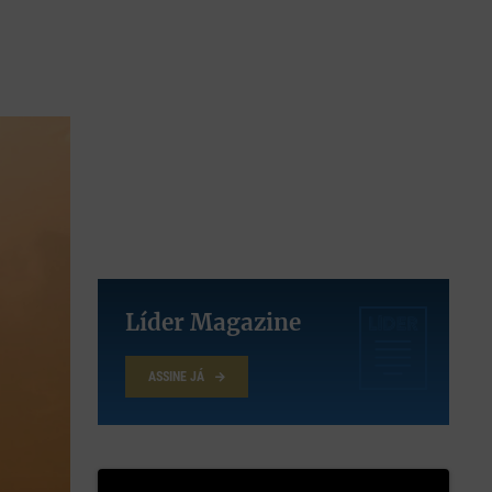
Líder Magazine
ASSINE JÁ