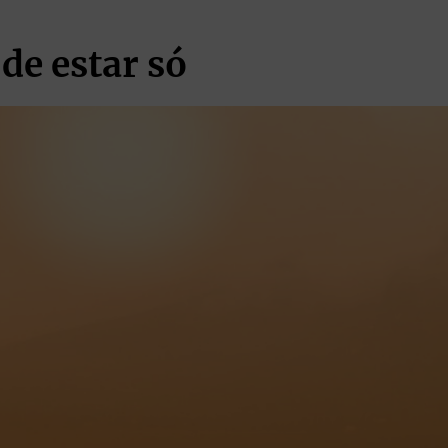
 de estar só