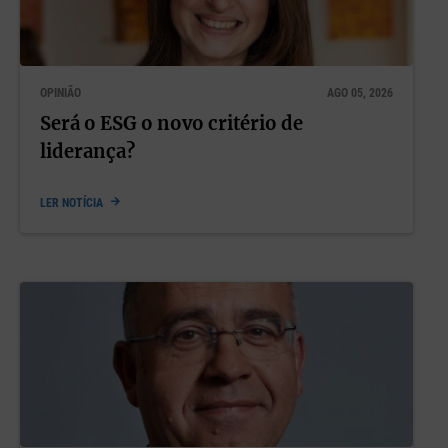
OPINIÃO
AGO 05, 2026
Será o ESG o novo critério de
liderança?
LER NOTÍCIA