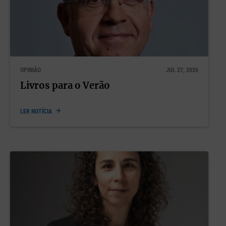
OPINIÃO
JUL 27, 2026
Livros para o Verão
LER NOTÍCIA