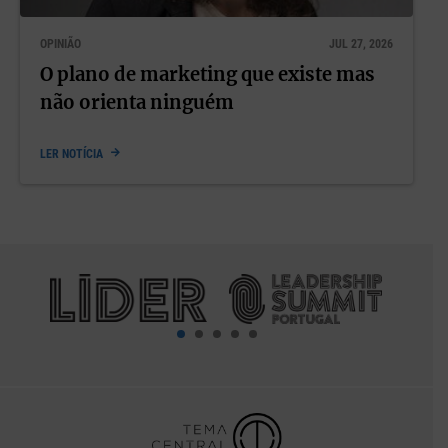
OPINIÃO
JUL 27, 2026
O plano de marketing que existe mas
não orienta ninguém
LER NOTÍCIA