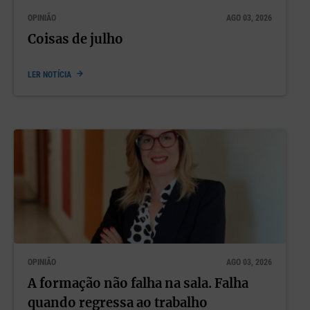
OPINIÃO
AGO 03, 2026
Coisas de julho
LER NOTÍCIA
OPINIÃO
AGO 03, 2026
A formação não falha na sala. Falha
quando regressa ao trabalho