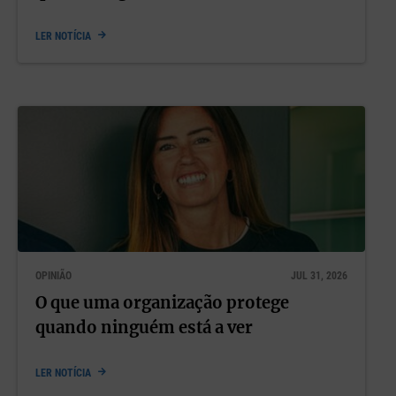
LER NOTÍCIA
OPINIÃO
JUL 31, 2026
O que uma organização protege
quando ninguém está a ver
LER NOTÍCIA