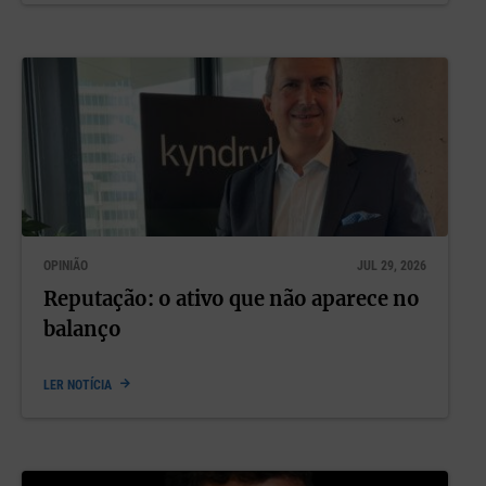
OPINIÃO
JUL 29, 2026
Reputação: o ativo que não aparece no
balanço
LER NOTÍCIA