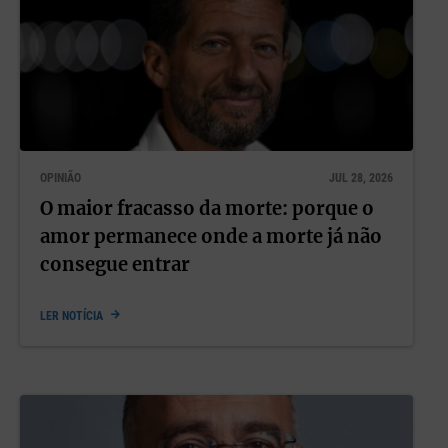
OPINIÃO
JUL 28, 2026
O maior fracasso da morte: porque o
amor permanece onde a morte já não
consegue entrar
LER NOTÍCIA