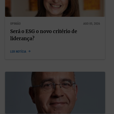
OPINIÃO
AGO 05, 2026
Será o ESG o novo critério de
liderança?
LER NOTÍCIA