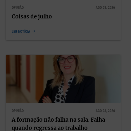
OPINIÃO
AGO 03, 2026
Coisas de julho
LER NOTÍCIA
OPINIÃO
AGO 03, 2026
A formação não falha na sala. Falha
quando regressa ao trabalho