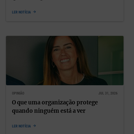
LER NOTÍCIA
OPINIÃO
JUL 31, 2026
O que uma organização protege
quando ninguém está a ver
LER NOTÍCIA