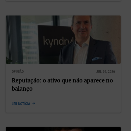
OPINIÃO
JUL 29, 2026
Reputação: o ativo que não aparece no
balanço
LER NOTÍCIA