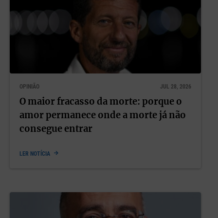
OPINIÃO
JUL 28, 2026
O maior fracasso da morte: porque o
amor permanece onde a morte já não
consegue entrar
LER NOTÍCIA