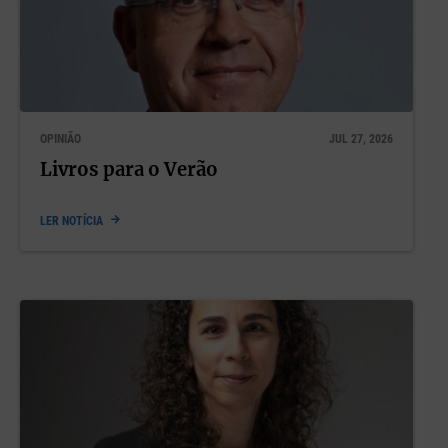
OPINIÃO
JUL 27, 2026
Livros para o Verão
LER NOTÍCIA