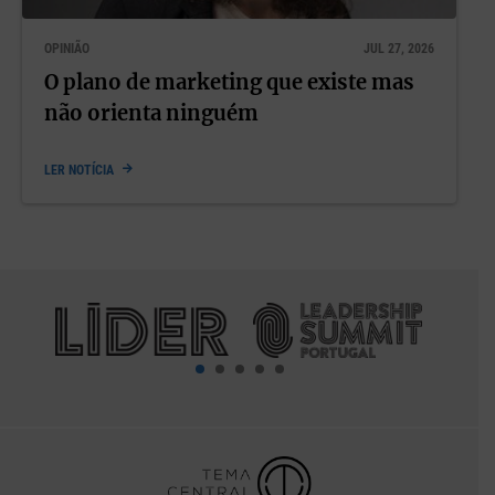
OPINIÃO
JUL 27, 2026
O plano de marketing que existe mas
não orienta ninguém
LER NOTÍCIA