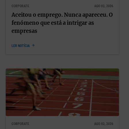
CORPORATE
AGO 03, 2026
Aceitou o emprego. Nunca apareceu. O
fenómeno que está a intrigar as
empresas
LER NOTÍCIA
CORPORATE
AGO 03, 2026