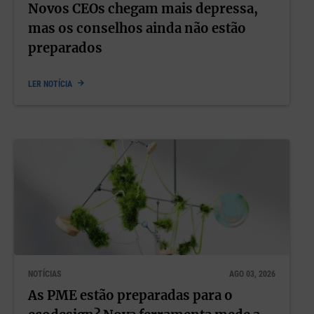
Novos CEOs chegam mais depressa,
mas os conselhos ainda não estão
preparados
LER NOTÍCIA
NOTÍCIAS
AGO 03, 2026
As PME estão preparadas para o