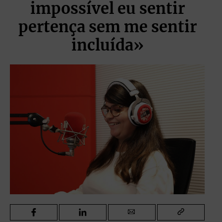
impossível eu sentir
pertença sem me sentir
incluída»