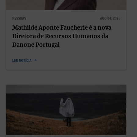
PESSOAS
AGO 04, 2026
Mathilde Aponte Faucherie é a nova
Diretora de Recursos Humanos da
Danone Portugal
LER NOTÍCIA