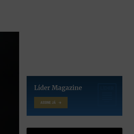
Líder Magazine
ASSINE JÁ