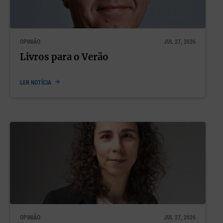
OPINIÃO
JUL 27, 2026
Livros para o Verão
LER NOTÍCIA
OPINIÃO
JUL 27, 2026