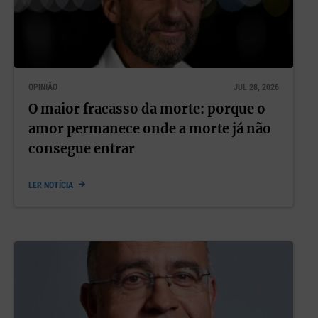
OPINIÃO
JUL 28, 2026
O maior fracasso da morte: porque o
amor permanece onde a morte já não
consegue entrar
LER NOTÍCIA