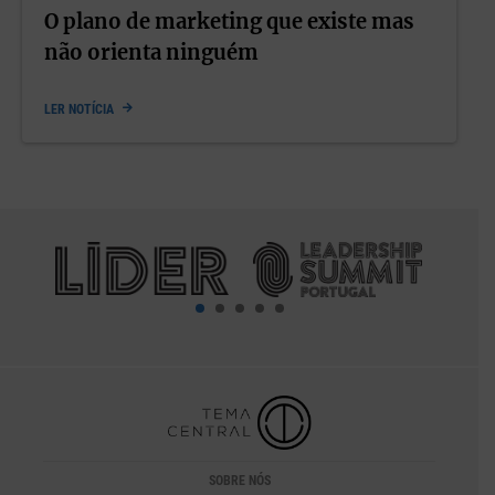
O plano de marketing que existe mas
não orienta ninguém
LER NOTÍCIA
SOBRE NÓS