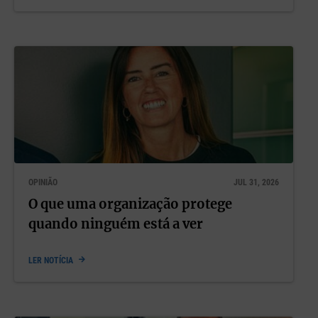
OPINIÃO
JUL 31, 2026
O que uma organização protege
quando ninguém está a ver
LER NOTÍCIA