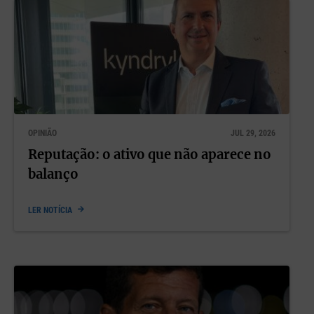
OPINIÃO
JUL 29, 2026
Reputação: o ativo que não aparece no
balanço
LER NOTÍCIA