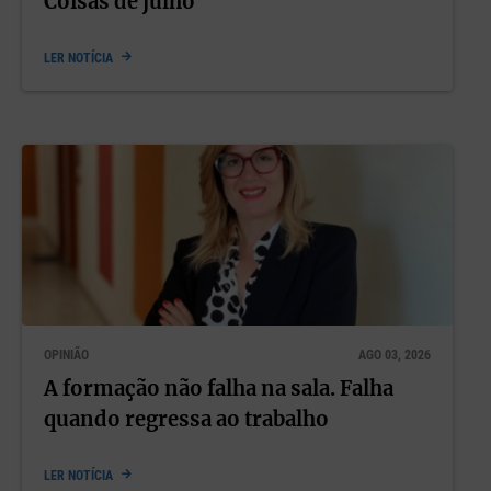
Coisas de julho
LER NOTÍCIA
OPINIÃO
AGO 03, 2026
A formação não falha na sala. Falha
quando regressa ao trabalho
LER NOTÍCIA