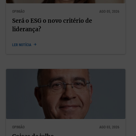
OPINIÃO
AGO 05, 2026
Será o ESG o novo critério de
liderança?
LER NOTÍCIA
OPINIÃO
AGO 03, 2026