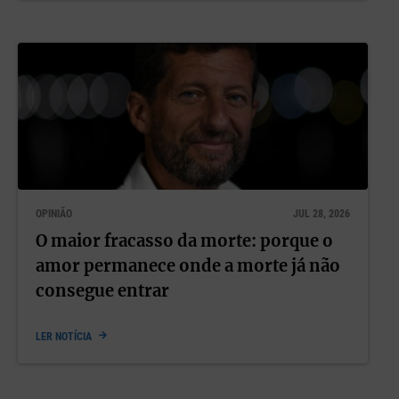
OPINIÃO
JUL 28, 2026
O maior fracasso da morte: porque o
amor permanece onde a morte já não
consegue entrar
LER NOTÍCIA