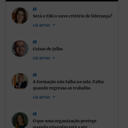
Será o ESG o novo critério de liderança?
LER ARTIGO
Coisas de julho
LER ARTIGO
A formação não falha na sala. Falha
quando regressa ao trabalho
LER ARTIGO
O que uma organização protege
quando ninguém está a ver