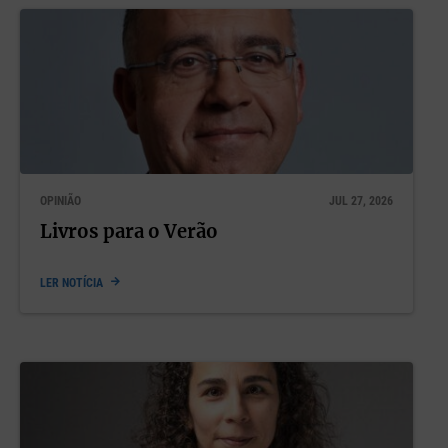
OPINIÃO
JUL 27, 2026
Livros para o Verão
LER NOTÍCIA