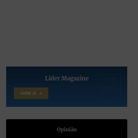
Líder Magazine
ASSINE JÁ
Opinião