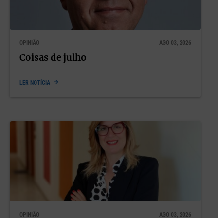
OPINIÃO
AGO 03, 2026
Coisas de julho
LER NOTÍCIA
OPINIÃO
AGO 03, 2026