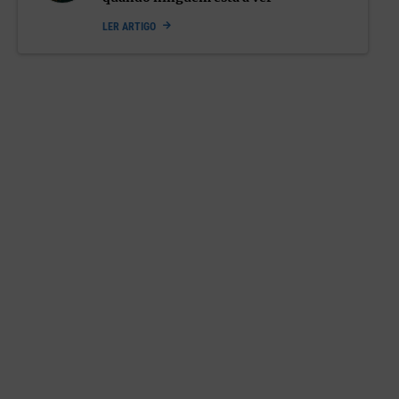
LER ARTIGO