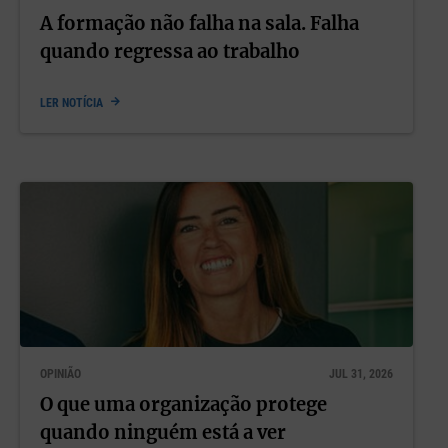
A formação não falha na sala. Falha
quando regressa ao trabalho
LER NOTÍCIA
OPINIÃO
JUL 31, 2026
O que uma organização protege
quando ninguém está a ver