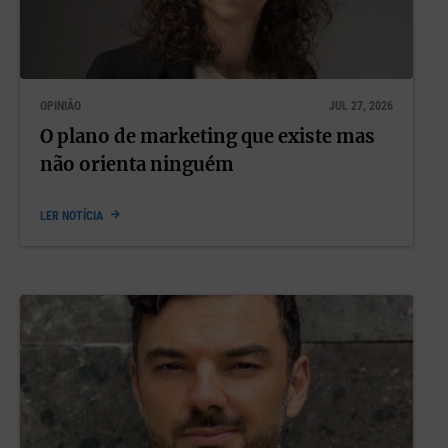
OPINIÃO
JUL 27, 2026
O plano de marketing que existe mas
não orienta ninguém
LER NOTÍCIA