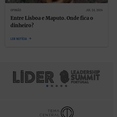
OPINIÃO
JUL 24, 2026
Entre Lisboa e Maputo. Onde fica o
dinheiro?
LER NOTÍCIA