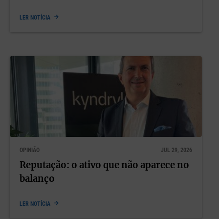
LER NOTÍCIA
OPINIÃO
JUL 29, 2026
Reputação: o ativo que não aparece no
balanço
LER NOTÍCIA